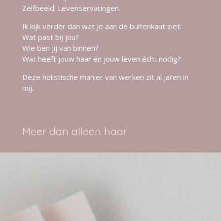
Zelfbeeld. Levenservaringen.
Ik kijk verder dan wat je aan de buitenkant ziet.
Wat past bij jou?
Wie ben jij van binnen?
Wat heeft jouw haar en jouw leven écht nodig?
Deze holistische manier van werken zit al jaren in
mij.
Meer dan alleen haar