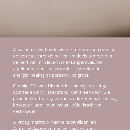
Al vanaf mijn vijftiende werk ik met mensen eerst in
de horeca achter de bar en inmiddels al meer dan
de helft van mijn leven in het kappersvak. De
afgelopen jaren is mijn werk zich verdiept in
energie, healing en persoonlijke groei.
Op mijn 23e werd ik moeder van mijn prachtige
dochter en al vrij snel stond ik er alleen voor. Die
periode heeft me gevormd,sterker gemaakt en nog
bewuster laten leven vanuit liefde, kracht en
vertrouwen.
Al vroeg merkte ik: haar is nooit alleen haar.
Achter elk kapsel zit een verhaal. Emoties.