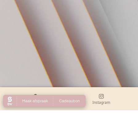
Kaart
Instagram